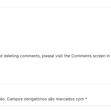
and deleting comments, please visit the Comments screen in
do.
Campos obrigatórios são marcados com
*