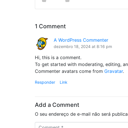
1 Comment
A WordPress Commenter
dezembro 18, 2024 at 8:16 pm
Hi, this is a comment.
To get started with moderating, editing, 
Commenter avatars come from
Gravatar
.
Responder
Link
Add a Comment
O seu endereço de e-mail não será publica
C