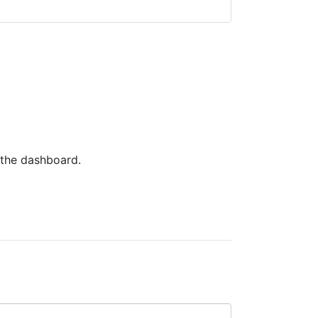
 the dashboard.