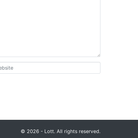
© 2026 - Lott. All rights reserved.